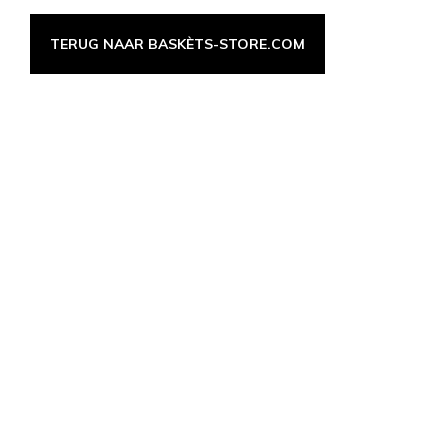
TERUG NAAR BASKÈTS-STORE.COM